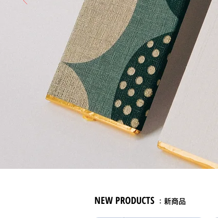
NEW PRODUCTS
：新
商品