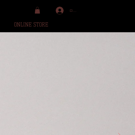
ログイン
ONLINE STORE