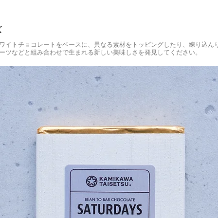
ズ
ワイトチョコレートをベースに、異なる素材をトッピングしたり、練り込んり
ーツなどと組み合わせで生まれる新しい美味しさを発見してください。