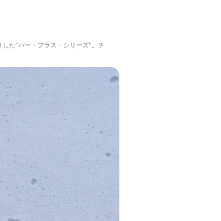
した”バー・プラス・シリーズ”。チ