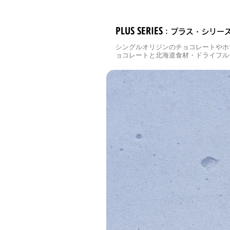
PLUS SERIES
：プラス・シリー
シングルオリジンのチョコレートやホ
ョコレートと北海道食材・ドライフル