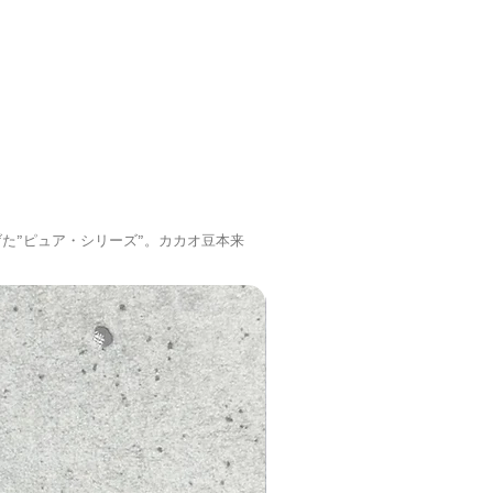
た”ピュア・シリーズ”。カカオ豆本来