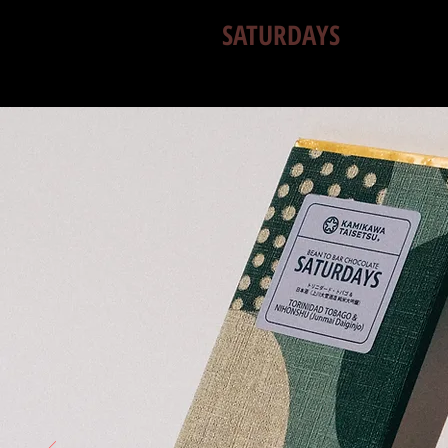
SATURDAYS
HOME