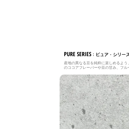
PURE SERIES
：
ピュア・シリー
産地の異なる豆を純粋に楽しめるよう
のココアフレーバーや豆の甘み、フル