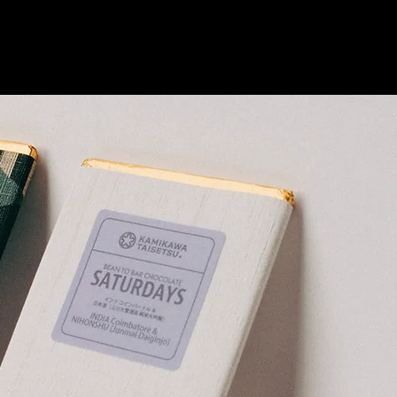
OUR CHOCOLATE